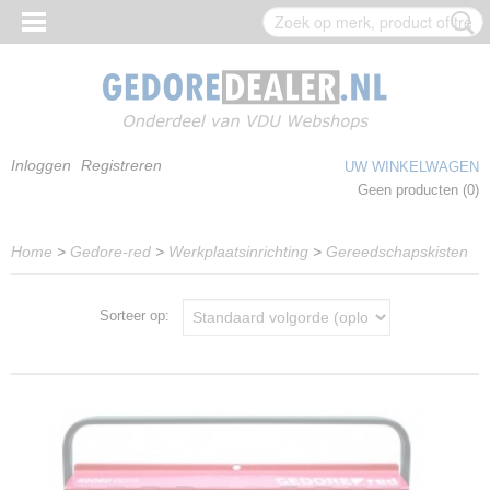
Inloggen
Registreren
UW WINKELWAGEN
Geen producten
(0)
Home
>
Gedore-red
>
Werkplaatsinrichting
>
Gereedschapskisten
Sorteer op: