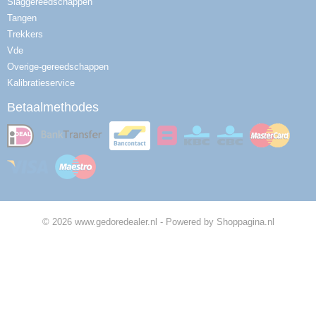
Slaggereedschappen
Tangen
Trekkers
Vde
Overige-gereedschappen
Kalibratieservice
Betaalmethodes
© 2026 www.gedoredealer.nl - Powered by Shoppagina.nl