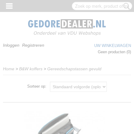
Inloggen
Registreren
UW WINKELWAGEN
Geen producten
(0)
Home
>
B&W koffers
>
Gereedschapstassen gevuld
Sorteer op: