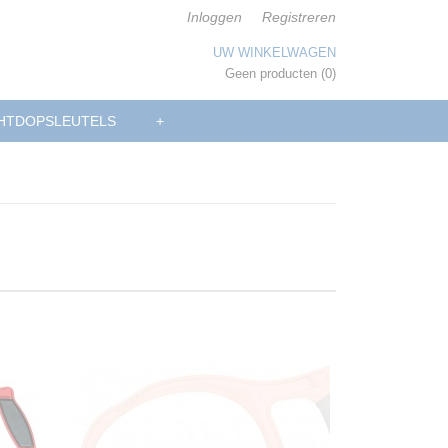
Inloggen
Registreren
UW WINKELWAGEN
Geen producten
(0)
HTDOPSLEUTELS
+