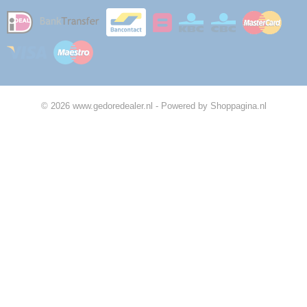
© 2026 www.gedoredealer.nl - Powered by Shoppagina.nl