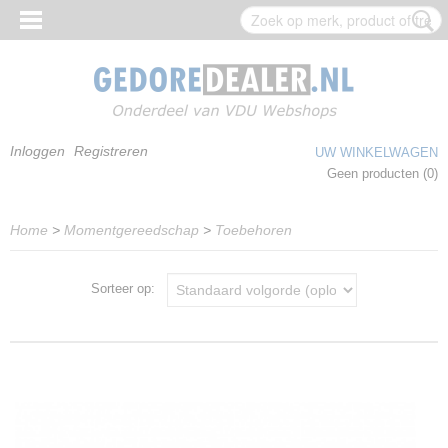
Inloggen
Registreren
UW WINKELWAGEN
Geen producten
(0)
Home
>
Momentgereedschap
>
Toebehoren
Sorteer op: