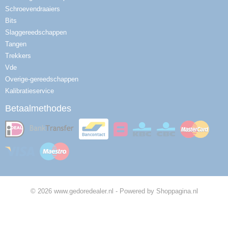
Schroevendraaiers
Bits
Slaggereedschappen
Tangen
Trekkers
Vde
Overige-gereedschappen
Kalibratieservice
Betaalmethodes
© 2026 www.gedoredealer.nl - Powered by Shoppagina.nl