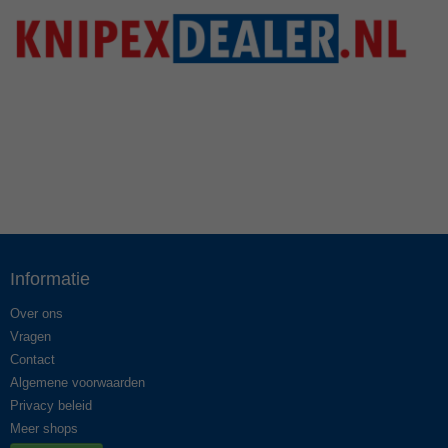
Informatie
Over ons
Vragen
Contact
Algemene voorwaarden
Privacy beleid
Meer shops