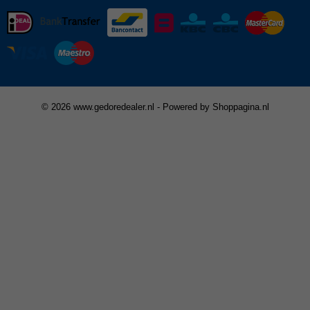
© 2026 www.gedoredealer.nl - Powered by Shoppagina.nl