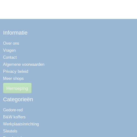
Informatie
Over ons
Vragen
Contact
Algemene voorwaarden
Privacy beleid
Meer shops
Herroeping
Categorieën
Gedore-red
B&W koffers
Werkplaatsinrichting
Sleutels