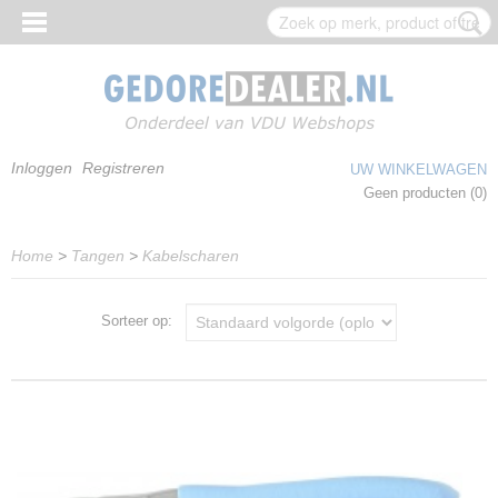
Inloggen
Registreren
UW WINKELWAGEN
Geen producten
(0)
Home
>
Tangen
>
Kabelscharen
Sorteer op: