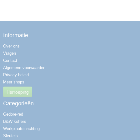
Informatie
Over ons
Vragen
Contact
Algemene voorwaarden
Privacy beleid
Meer shops
Herroeping
Categorieën
Gedore-red
B&W koffers
Werkplaatsinrichting
Sleutels