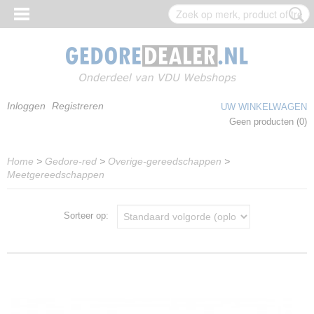
Inloggen
Registreren
UW WINKELWAGEN
Geen producten
(0)
Home
>
Gedore-red
>
Overige-gereedschappen
>
Meetgereedschappen
Sorteer op: