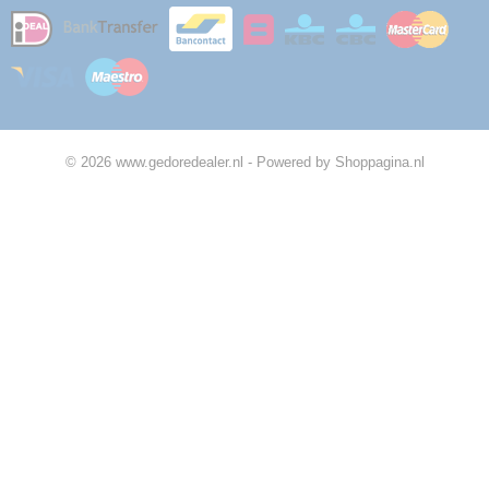
© 2026 www.gedoredealer.nl - Powered by Shoppagina.nl