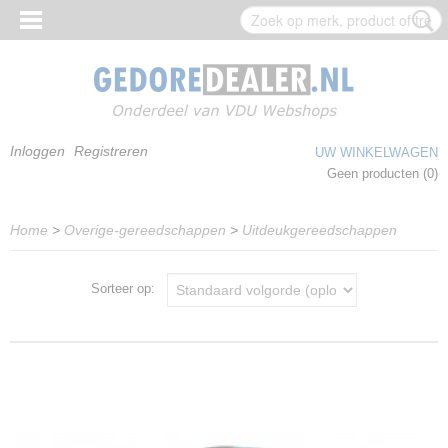
Inloggen
Registreren
UW WINKELWAGEN
Geen producten
(0)
Home
>
Overige-gereedschappen
>
Uitdeukgereedschappen
Sorteer op: