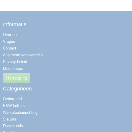
Informatie
Over ons
Vragen
Contact
Algemene voorwaarden
Privacy beleid
Meer shops
Herroeping
Categorieën
Gedore-red
B&W koffers
Werkplaatsinrichting
Sleutels
Dopsleutels