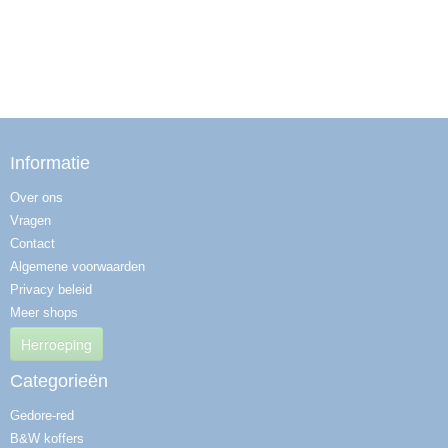
Informatie
Over ons
Vragen
Contact
Algemene voorwaarden
Privacy beleid
Meer shops
Herroeping
Categorieën
Gedore-red
B&W koffers