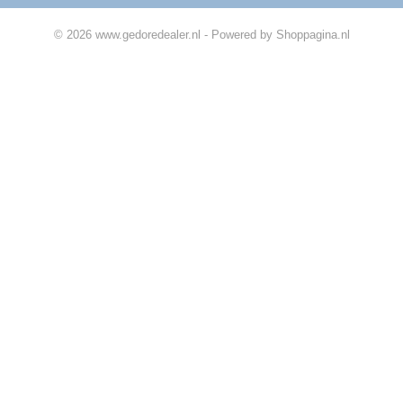
© 2026 www.gedoredealer.nl - Powered by Shoppagina.nl