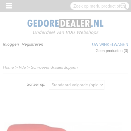
Inloggen
Registreren
UW WINKELWAGEN
Geen producten
(0)
Home
>
Vde
>
Schroevendraaierdoppen
Sorteer op: