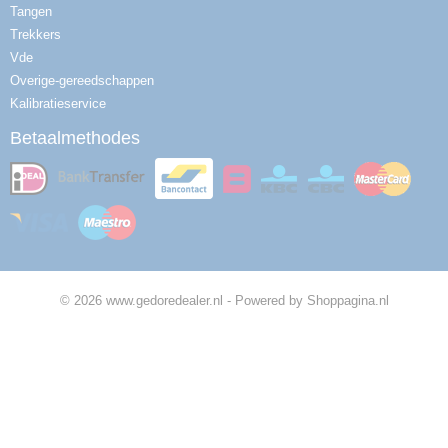
Tangen
Trekkers
Vde
Overige-gereedschappen
Kalibratieservice
Betaalmethodes
© 2026 www.gedoredealer.nl - Powered by Shoppagina.nl