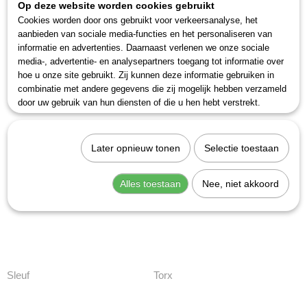
Op deze website worden cookies gebruikt
Cookies worden door ons gebruikt voor verkeersanalyse, het
aanbieden van sociale media-functies en het personaliseren van
informatie en advertenties. Daarnaast verlenen we onze sociale
Inbus
Kruiskop
media-, advertentie- en analysepartners toegang tot informatie over
hoe u onze site gebruikt. Zij kunnen deze informatie gebruiken in
combinatie met andere gegevens die zij mogelijk hebben verzameld
door uw gebruik van hun diensten of die u hen hebt verstrekt.
Later opnieuw tonen
Selectie toestaan
Alles toestaan
Nee, niet akkoord
Sleuf
Torx