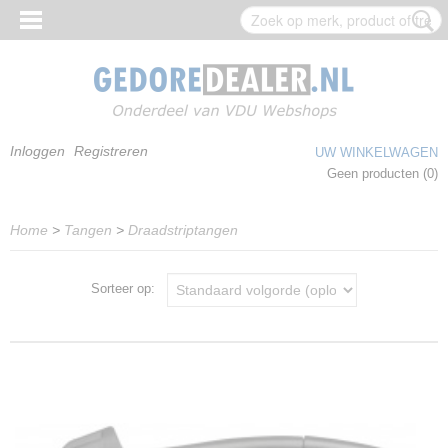
Inloggen
Registreren
UW WINKELWAGEN
Geen producten
(0)
Home
>
Tangen
>
Draadstriptangen
Sorteer op: