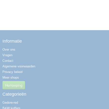
Informatie
Over ons
Vragen
Contact
Algemene voorwaarden
Privacy beleid
Meer shops
Herroeping
Categorieën
Gedore-red
B&W koffers