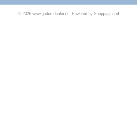
© 2026 www.gedoredealer.nl - Powered by Shoppagina.nl