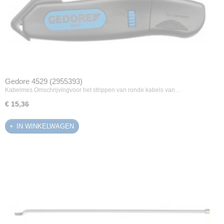
Gedore 4529 (2955393)
Kabelmes.Omschrijvingvoor het strippen van ronde kabels van…
€ 15,36
IN WINKELWAGEN