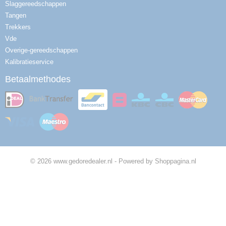
Slaggereedschappen
Tangen
Trekkers
Vde
Overige-gereedschappen
Kalibratieservice
Betaalmethodes
© 2026 www.gedoredealer.nl - Powered by Shoppagina.nl