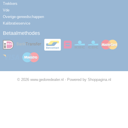
Trekkers
Vde
Overige-gereedschappen
Kalibratieservice
Betaalmethodes
© 2026 www.gedoredealer.nl - Powered by Shoppagina.nl