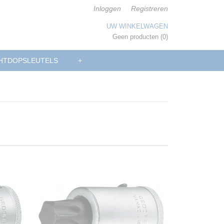
Inloggen
Registreren
UW WINKELWAGEN
Geen producten
(0)
HTDOPSLEUTELS
+