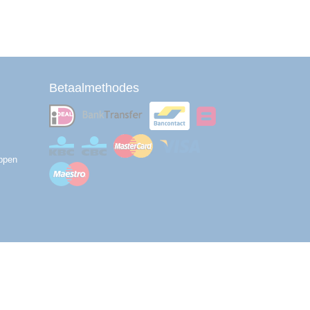
Betaalmethodes
ppen