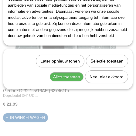
aanbieden van sociale media-functies en het personaliseren van
informatie en advertenties. Daarnaast verlenen we onze sociale
media-, advertentie- en analysepartners toegang tot informatie over
hoe u onze site gebruikt. Zij kunnen deze informatie gebruiken in
combinatie met andere gegevens die zij mogelijk hebben verzameld
door uw gebruik van hun diensten of die u hen hebt verstrekt.
Later opnieuw tonen
Selectie toestaan
Alles toestaan
Nee, niet akkoord
Gedore D 32 1.5/16AF (6274610)
Dopsleutel 3/4" UD…
€ 21,99
IN WINKELWAGEN