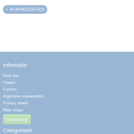
IN WINKELWAGEN
Informatie
Over ons
Vragen
Contact
Algemene voorwaarden
Privacy beleid
Meer shops
Herroeping
Categorieën