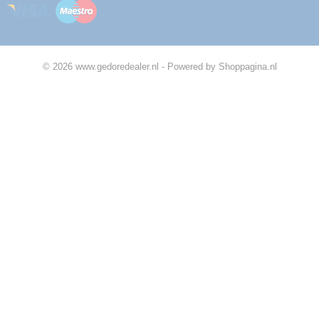
© 2026 www.gedoredealer.nl - Powered by Shoppagina.nl