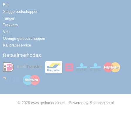
Bits
Slaggereedschappen
Tangen
Trekkers
Vde
Overige-gereedschappen
Kalibratieservice
Betaalmethodes
© 2026 www.gedoredealer.nl - Powered by Shoppagina.nl