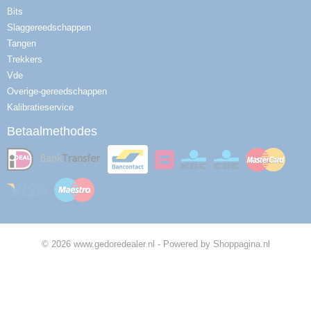
Bits
Slaggereedschappen
Tangen
Trekkers
Vde
Overige-gereedschappen
Kalibratieservice
Betaalmethodes
© 2026 www.gedoredealer.nl - Powered by Shoppagina.nl