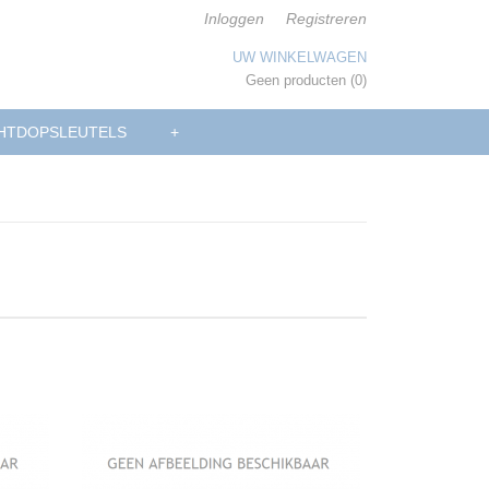
Inloggen
Registreren
UW WINKELWAGEN
Geen producten
(0)
HTDOPSLEUTELS
+