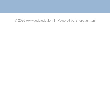
© 2026 www.gedoredealer.nl - Powered by Shoppagina.nl