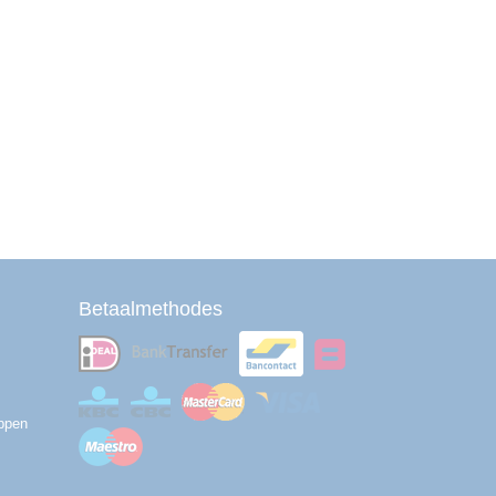
Betaalmethodes
ppen