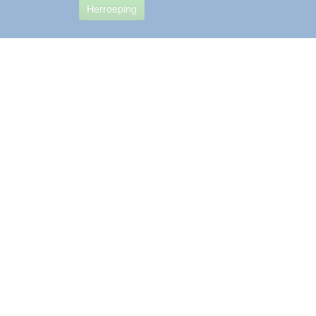
Herroeping