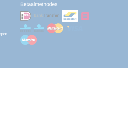
Betaalmethodes
ppen