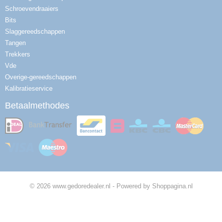
Schroevendraaiers
Bits
Slaggereedschappen
Tangen
Trekkers
Vde
Overige-gereedschappen
Kalibratieservice
Betaalmethodes
© 2026 www.gedoredealer.nl - Powered by Shoppagina.nl