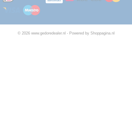
© 2026 www.gedoredealer.nl - Powered by Shoppagina.nl