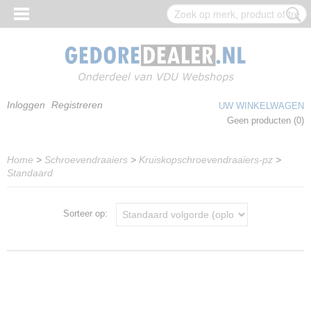
Inloggen
Registreren
UW WINKELWAGEN
Geen producten
(0)
Home
>
Schroevendraaiers
>
Kruiskopschroevendraaiers-pz
>
Standaard
Sorteer op: