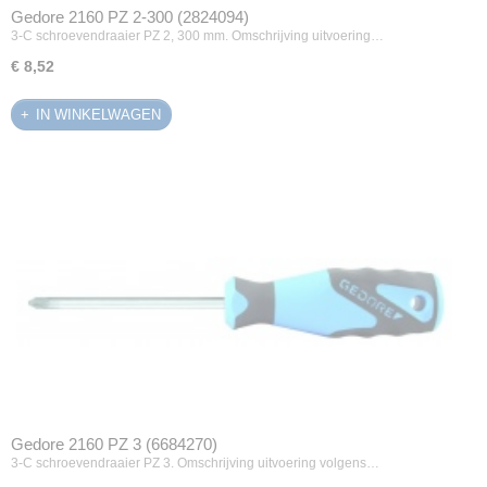
Gedore 2160 PZ 2-300 (2824094)
3-C schroevendraaier PZ 2, 300 mm. Omschrijving uitvoering…
€ 8,52
IN WINKELWAGEN
Gedore 2160 PZ 3 (6684270)
3-C schroevendraaier PZ 3. Omschrijving uitvoering volgens…