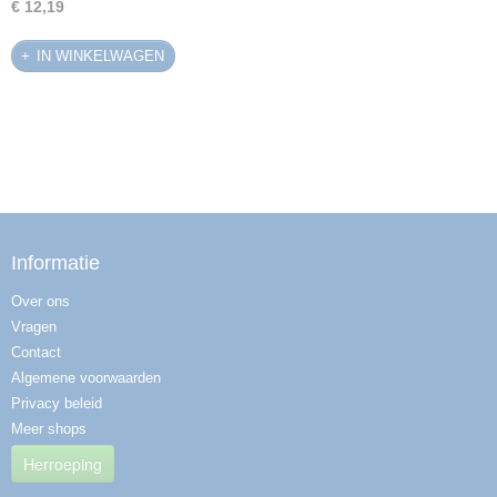
€ 12,19
IN WINKELWAGEN
Informatie
Over ons
Vragen
Contact
Algemene voorwaarden
Privacy beleid
Meer shops
Herroeping