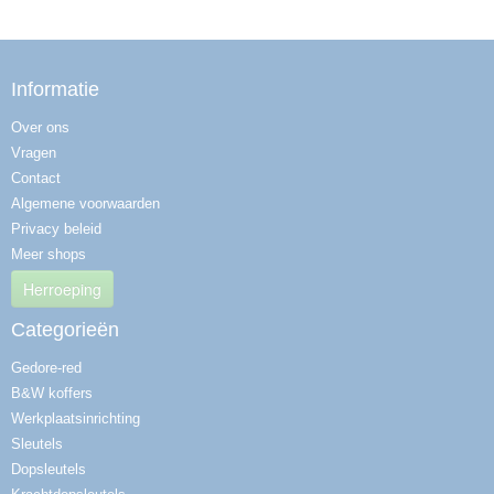
Informatie
Over ons
Vragen
Contact
Algemene voorwaarden
Privacy beleid
Meer shops
Herroeping
Categorieën
Gedore-red
B&W koffers
Werkplaatsinrichting
Sleutels
Dopsleutels