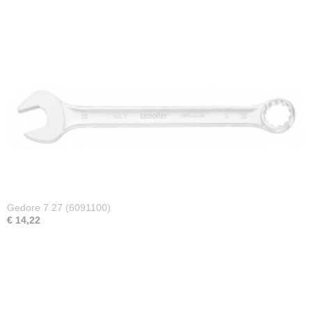
Gedore 7 27 (6091100)
€ 14,22