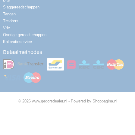
Bits
Slaggereedschappen
Tangen
Trekkers
Vde
Overige-gereedschappen
Kalibratieservice
Betaalmethodes
© 2026 www.gedoredealer.nl - Powered by Shoppagina.nl