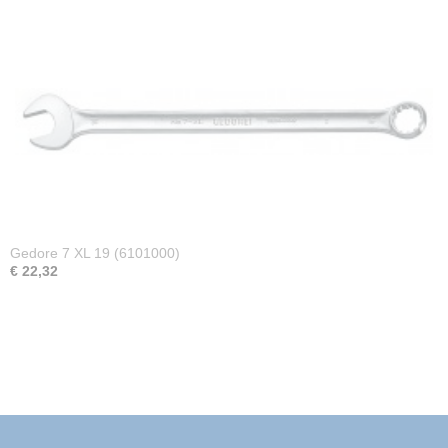
Gedore 7 XL 19 (6101000)
€ 22,32