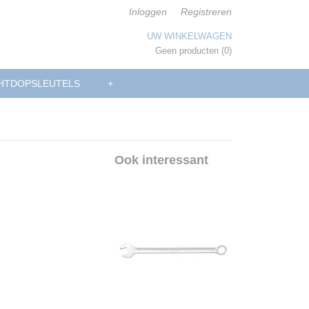
Inloggen
Registreren
UW WINKELWAGEN
Geen producten
(0)
HTDOPSLEUTELS
+
Ook interessant