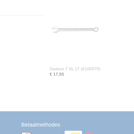
Gedore 7 XL 17 (6100970)
€ 17,55
Betaalmethodes