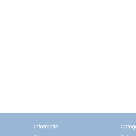
Informatie
Categ