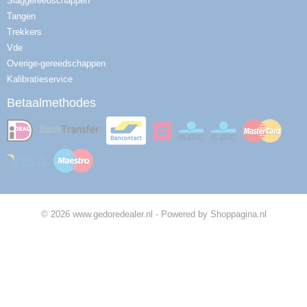
Slaggereedschappen
Tangen
Trekkers
Vde
Overige-gereedschappen
Kalibratieservice
Betaalmethodes
© 2026 www.gedoredealer.nl - Powered by Shoppagina.nl