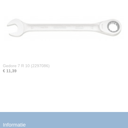
Gedore 7 R 10 (2297086)
€ 11,39
Informatie