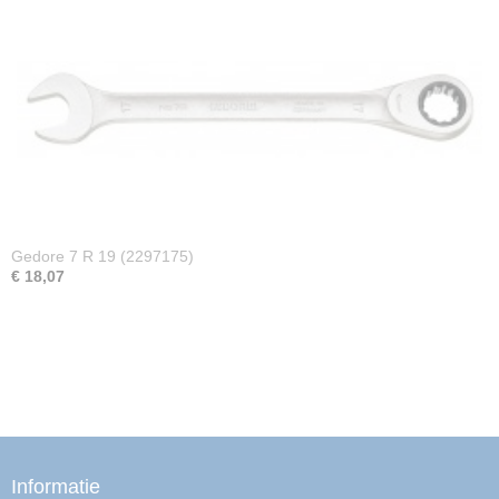
Gedore 7 R 19 (2297175)
€ 18,07
Informatie