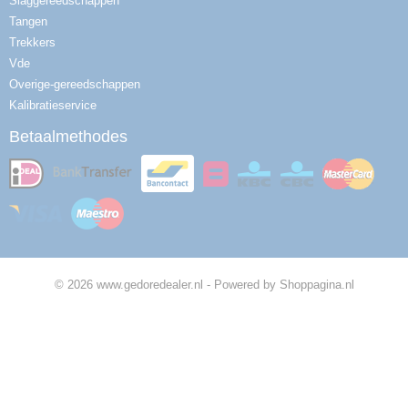
Slaggereedschappen
Tangen
Trekkers
Vde
Overige-gereedschappen
Kalibratieservice
Betaalmethodes
© 2026 www.gedoredealer.nl - Powered by Shoppagina.nl