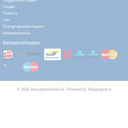
Slaggereedschappen
Tangen
Trekkers
Vde
Overige-gereedschappen
Kalibratieservice
Betaalmethodes
© 2026 www.gedoredealer.nl - Powered by Shoppagina.nl