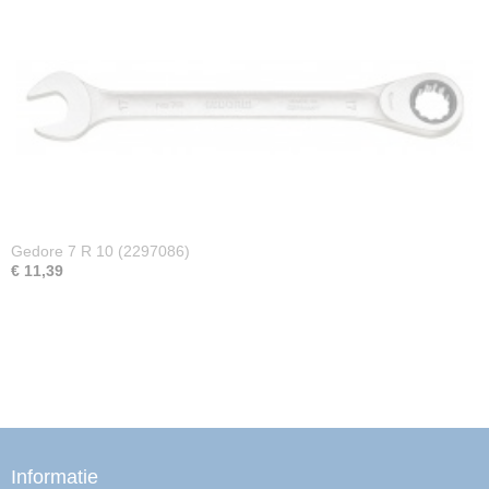
Gedore 7 R 10 (2297086)
€ 11,39
Informatie