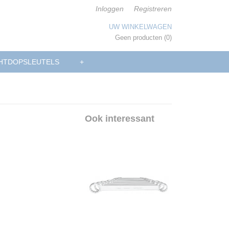
Inloggen
Registreren
UW WINKELWAGEN
Geen producten
(0)
HTDOPSLEUTELS
+
Ook interessant