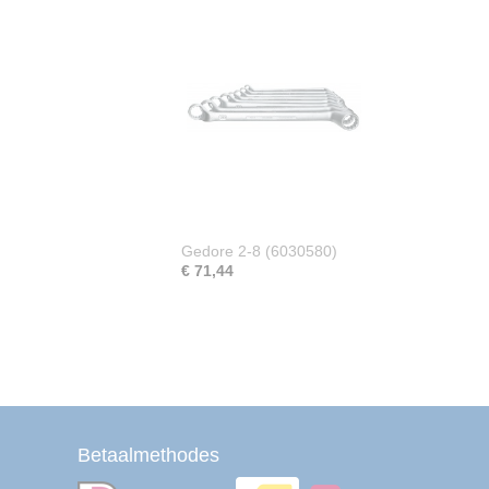
Gedore 2-8 (6030580)
€ 71,44
Betaalmethodes