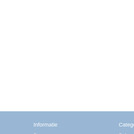
Informatie
Categ