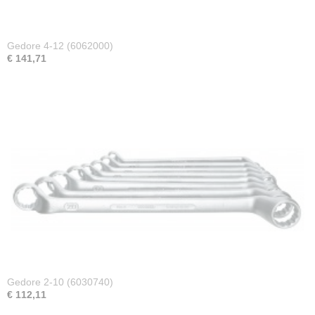
Gedore 4-12 (6062000)
€ 141,71
Gedore 2-10 (6030740)
€ 112,11