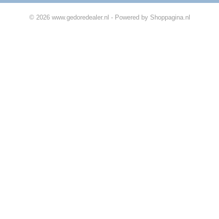
© 2026 www.gedoredealer.nl - Powered by Shoppagina.nl