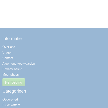
Informatie
Over ons
Vragen
Contact
Algemene voorwaarden
Privacy beleid
Meer shops
Herroeping
Categorieën
Gedore-red
B&W koffers