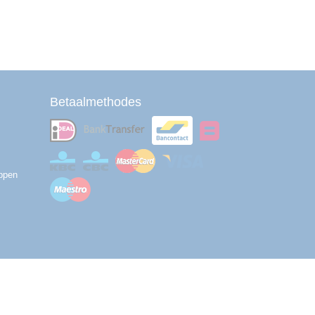
Betaalmethodes
ppen