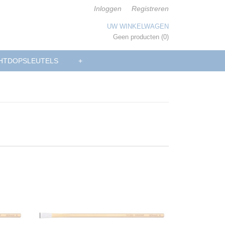
Inloggen
Registreren
UW WINKELWAGEN
Geen producten
(0)
HTDOPSLEUTELS
+