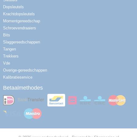
Dopsleutels
Krachtdopsleutels
Momentgereedschap
Schroevendraaiers
Bits
Slaggereedschappen
Tangen
Trekkers
Vde
Overige-gereedschappen
Kalibratieservice
Betaalmethodes