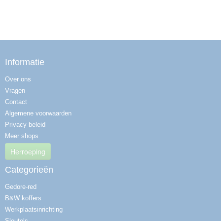
Informatie
Over ons
Vragen
Contact
Algemene voorwaarden
Privacy beleid
Meer shops
Herroeping
Categorieën
Gedore-red
B&W koffers
Werkplaatsinrichting
Sleutels