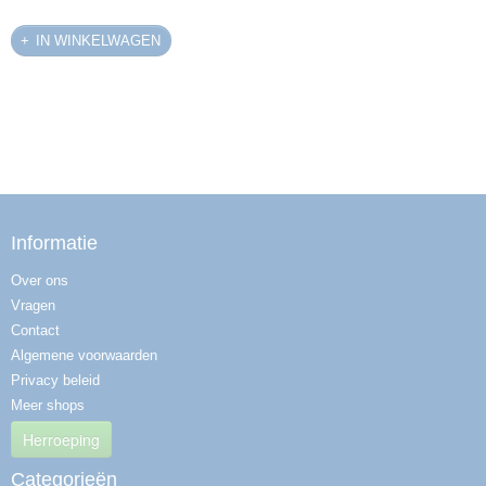
IN WINKELWAGEN
Informatie
Over ons
Vragen
Contact
Algemene voorwaarden
Privacy beleid
Meer shops
Herroeping
Categorieën