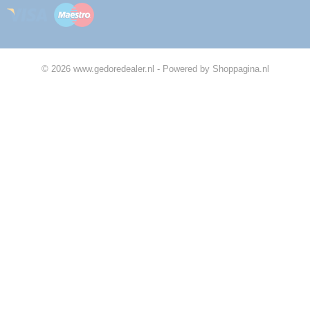
© 2026 www.gedoredealer.nl - Powered by Shoppagina.nl