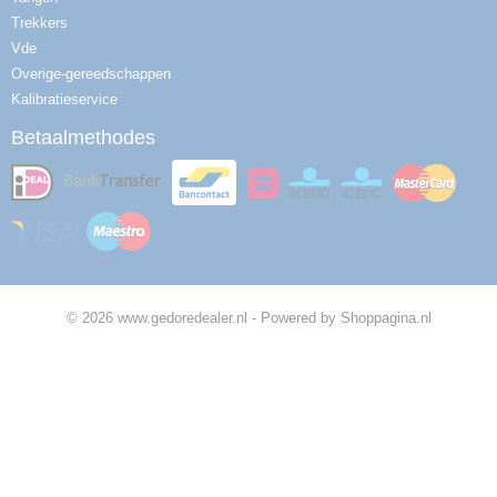
Trekkers
Vde
Overige-gereedschappen
Kalibratieservice
Betaalmethodes
© 2026 www.gedoredealer.nl - Powered by Shoppagina.nl