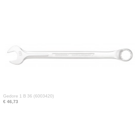
Gedore 1 B 36 (6003420)
€ 46,73