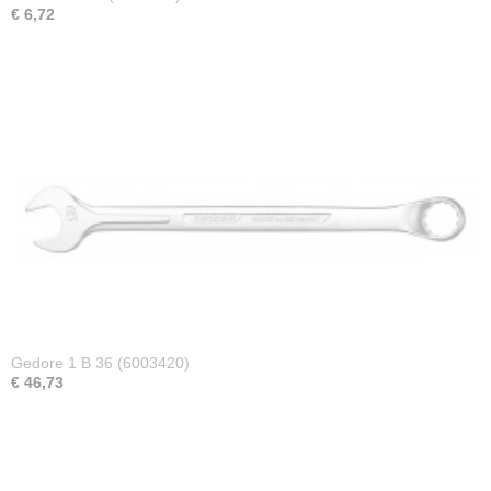
€ 6,72
Gedore 1 B 36 (6003420)
€ 46,73