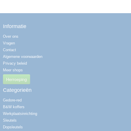
Informatie
Over ons
Vragen
Contact
Algemene voorwaarden
Privacy beleid
Meer shops
Herroeping
Categorieën
Gedore-red
B&W koffers
Werkplaatsinrichting
Sleutels
Dopsleutels