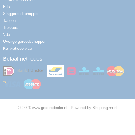
Bits
Slaggereedschappen
Tangen
Trekkers
Vde
Overige-gereedschappen
Kalibratieservice
Betaalmethodes
© 2026 www.gedoredealer.nl - Powered by Shoppagina.nl