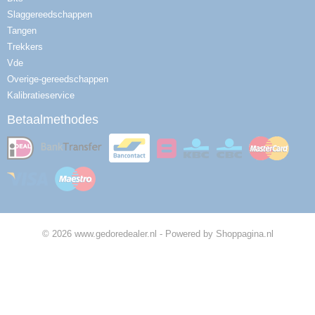
Slaggereedschappen
Tangen
Trekkers
Vde
Overige-gereedschappen
Kalibratieservice
Betaalmethodes
© 2026 www.gedoredealer.nl - Powered by Shoppagina.nl