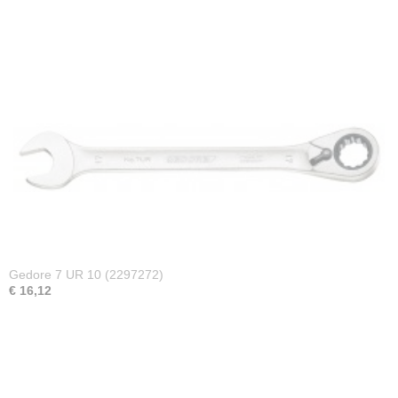
Gedore 7 UR 10 (2297272)
€ 16,12