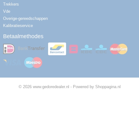
Trekkers
Vde
Overige-gereedschappen
Kalibratieservice
Betaalmethodes
© 2026 www.gedoredealer.nl - Powered by Shoppagina.nl