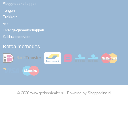
Slaggereedschappen
Tangen
Trekkers
Vde
Overige-gereedschappen
Kalibratieservice
Betaalmethodes
© 2026 www.gedoredealer.nl - Powered by Shoppagina.nl