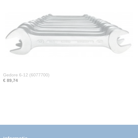
Gedore 6-12 (6077700)
€ 89,74