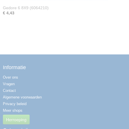
Gedore 6 8X9 (6064210)
€ 4,43
Informatie
Over ons
Vragen
Contact
Algemene voorwaarden
Privacy beleid
Meer shops
Herroeping