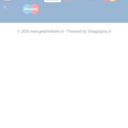
© 2026 www.gedoredealer.nl - Powered by Shoppagina.nl