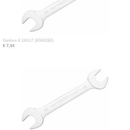
Gedore 6 16X17 (6066260)
€ 7,34