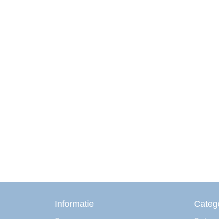
Informatie
Categ