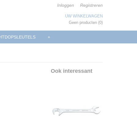
Inloggen
Registreren
UW WINKELWAGEN
Geen producten
(0)
HTDOPSLEUTELS
+
Ook interessant