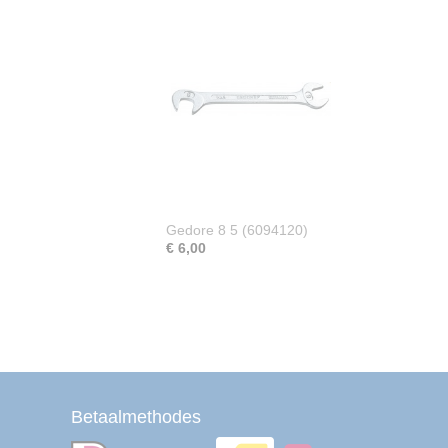
Gedore 8 5 (6094120)
€ 6,00
Betaalmethodes