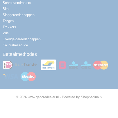
Schroevendraaiers
Bits
Slaggereedschappen
Tangen
Trekkers
Vde
Overige-gereedschappen
Kalibratieservice
Betaalmethodes
© 2026 www.gedoredealer.nl - Powered by Shoppagina.nl