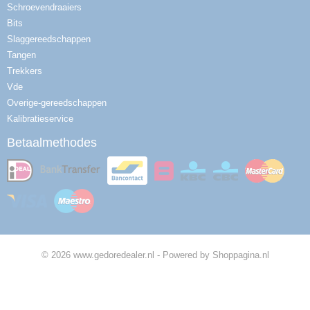
Schroevendraaiers
Bits
Slaggereedschappen
Tangen
Trekkers
Vde
Overige-gereedschappen
Kalibratieservice
Betaalmethodes
© 2026 www.gedoredealer.nl - Powered by Shoppagina.nl