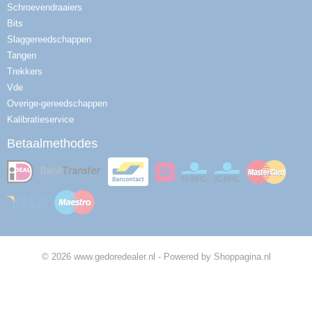
Schroevendraaiers
Bits
Slaggereedschappen
Tangen
Trekkers
Vde
Overige-gereedschappen
Kalibratieservice
Betaalmethodes
© 2026 www.gedoredealer.nl - Powered by Shoppagina.nl