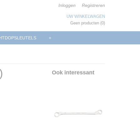
Inloggen
Registreren
UW WINKELWAGEN
Geen producten
(0)
HTDOPSLEUTELS
+
)
Ook interessant