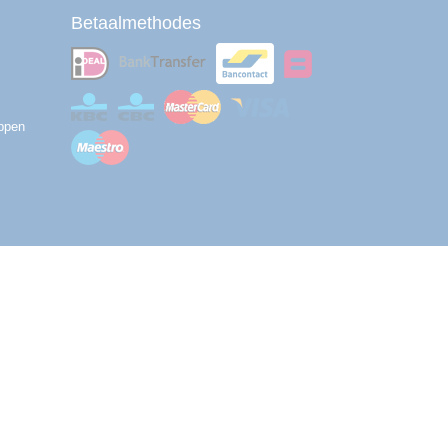
Betaalmethodes
ppen